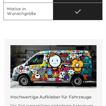
Motive in
Wunschgröße
Hochwertige Aufkleber für Fahrzeuge
Die Zeit langweiliger einfarbiger Fahrzeuge