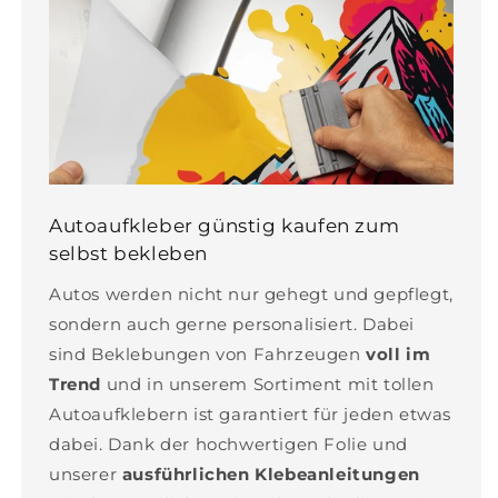
Autoaufkleber günstig kaufen zum
selbst bekleben
Autos werden nicht nur gehegt und gepflegt,
sondern auch gerne personalisiert. Dabei
sind Beklebungen von Fahrzeugen
voll im
Trend
und in unserem Sortiment mit tollen
Autoaufklebern ist garantiert für jeden etwas
dabei. Dank der hochwertigen Folie und
unserer
ausführlichen Klebeanleitungen