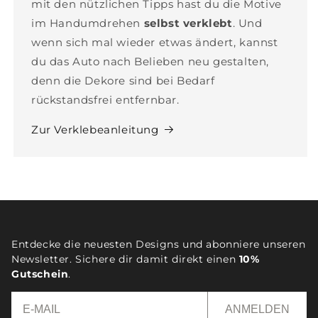
mit den nützlichen Tipps hast du die Motive
im Handumdrehen
selbst verklebt
. Und
wenn sich mal wieder etwas ändert, kannst
du das Auto nach Belieben neu gestalten,
denn die Dekore sind bei Bedarf
rückstandsfrei entfernbar.
Zur Verklebeanleitung
Entdecke die neuesten Designs und abonniere unseren
Newsletter. Sichere dir damit direkt einen
10%
Gutschein
.
ANMELDEN