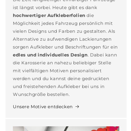
ist längst vorbei. Heute gibt es dank
hochwertiger Aufkleberfolien
die
Möglichkeit jedes Fahrzeug persönlich mit
vielen Designs und Farben zu gestalten. Als
Alternative zu aufwendigen Lackierungen
sorgen Aufkleber und Beschriftungen für ein
edles und individuelles Design
. Dabei kann
die Karosserie an nahezu beliebiger Stelle
mit vielfältigen Motiven personalisiert
werden und du kannst deine gedruckten
und freistehenden Aufkleber bei uns in
Wunschgröße bestellen.
Unsere Motive entdecken