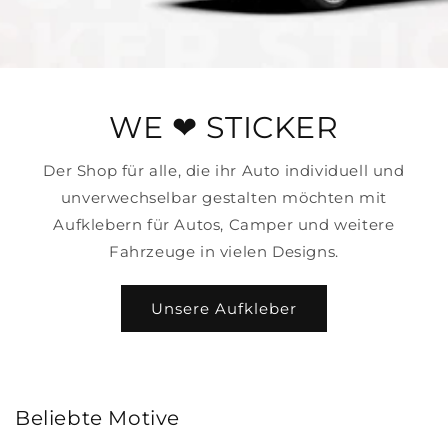
WE ❤ STICKER
Der Shop für alle, die ihr Auto individuell und
unverwechselbar gestalten möchten mit
Aufklebern für Autos, Camper und weitere
Fahrzeuge in vielen Designs.
Unsere Aufkleber
Beliebte Motive